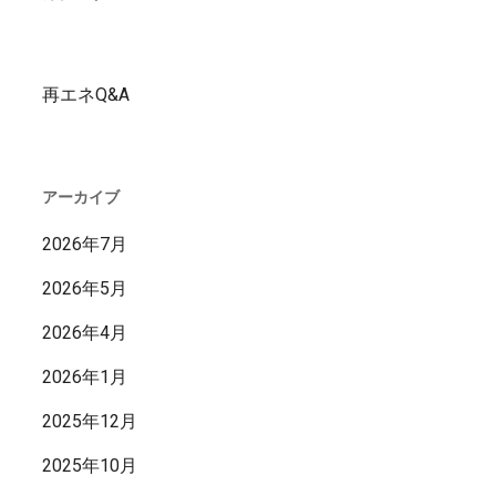
再エネQ&A
アーカイブ
2026年7月
2026年5月
2026年4月
2026年1月
2025年12月
2025年10月