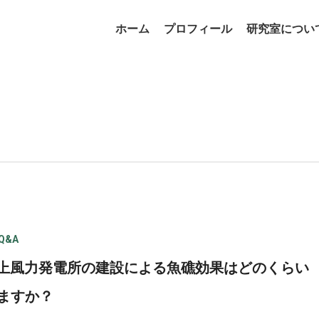
ホーム
プロフィール
研究室につい
Q&A
洋上風力発電所の建設による魚礁効果はどのくらい
ますか？