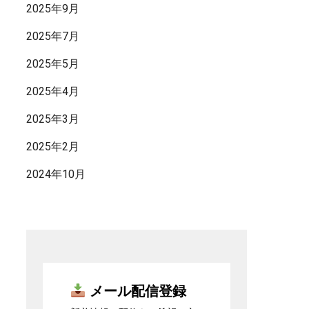
2025年9月
2025年7月
2025年5月
2025年4月
2025年3月
2025年2月
2024年10月
 メール配信登録