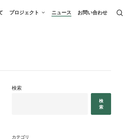
searc
て
プロジェクト
ニュース
お問い合わせ
検索
検
索
カテゴリ