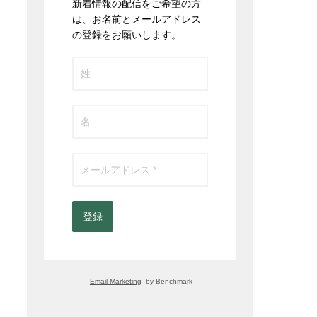
新着情報の配信をご希望の方
は、お名前とメールアドレス
の登録をお願いします。
登録
Email Marketing
 by Benchmark